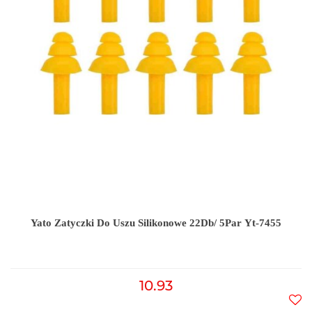
Yato Zatyczki Do Uszu Silikonowe 22Db/ 5Par Yt-7455
10.93